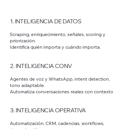
1. INTELIGENCIA DE DATOS
Scraping, enriquecimiento, señales, scoring y
priorización.
Identifica quién importa y cuándo importa.
2. INTELIGENCIA CONV
Agentes de voz y WhatsApp, intent detection,
tono adaptable.
Automatiza conversaciones reales con contexto
3. INTELIGENCIA OPERATIVA
Automatización, CRM, cadencias, workflows,