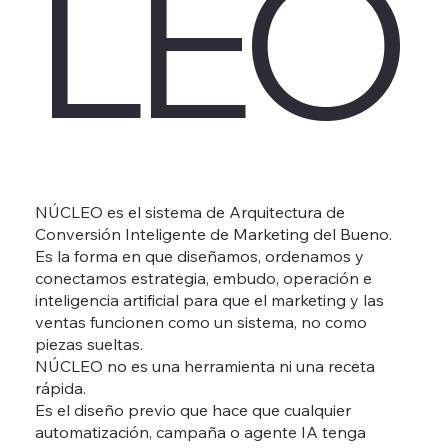
LEO
NÚCLEO es el sistema de Arquitectura de
Conversión Inteligente de Marketing del Bueno.
Es la forma en que diseñamos, ordenamos y
conectamos estrategia, embudo, operación e
inteligencia artificial para que el marketing y las
ventas funcionen como un sistema, no como
piezas sueltas.
NÚCLEO no es una herramienta ni una receta
rápida.
Es el diseño previo que hace que cualquier
automatización, campaña o agente IA tenga