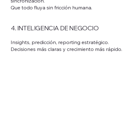
sincronización.
Que todo fluya sin fricción humana.
4. INTELIGENCIA DE NEGOCIO
Insights, predicción, reporting estratégico.
Decisiones más claras y crecimiento más rápido.