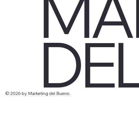
MA
DE
© 2026 by Marketing del Bueno.