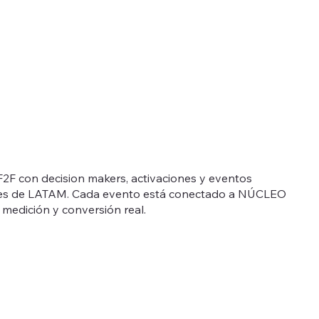
F2F con decision makers, activaciones y eventos
ses de LATAM. Cada evento está conectado a NÚCLEO
 medición y conversión real.