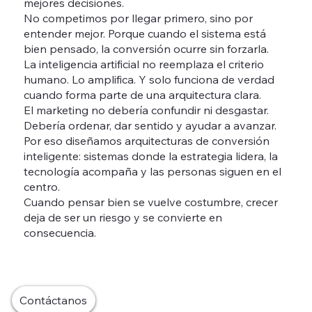
mejores decisiones.
No competimos por llegar primero, sino por
entender mejor. Porque cuando el sistema está
bien pensado, la conversión ocurre sin forzarla.
La inteligencia artificial no reemplaza el criterio
humano. Lo amplifica. Y solo funciona de verdad
cuando forma parte de una arquitectura clara.
El marketing no debería confundir ni desgastar.
Debería ordenar, dar sentido y ayudar a avanzar.
Por eso diseñamos arquitecturas de conversión
inteligente: sistemas donde la estrategia lidera, la
tecnología acompaña y las personas siguen en el
centro.
Cuando pensar bien se vuelve costumbre, crecer
deja de ser un riesgo y se convierte en
consecuencia.
Contáctanos