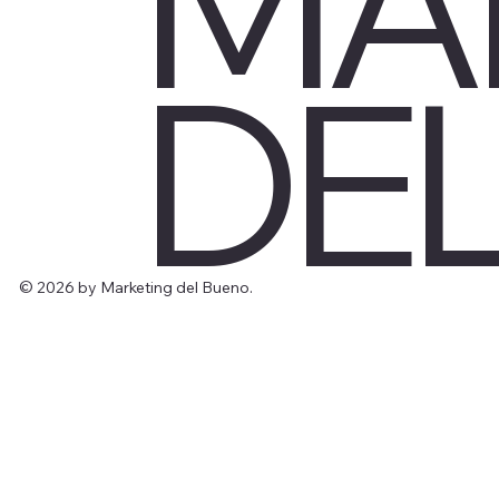
MA
DE
© 2026 by Marketing del Bueno.